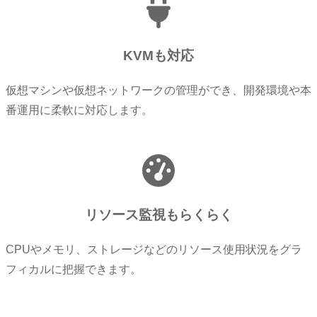
KVMも対応
仮想マシンや仮想ネットワークの管理ができ、開発環境や本
番運用に柔軟に対応します。
リソース監視もらくらく
CPUやメモリ、ストレージなどのリソース使用状況をグラ
フィカルに把握できます。