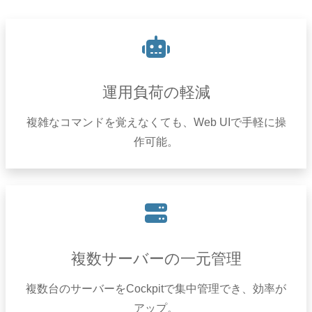
運用負荷の軽減
複雑なコマンドを覚えなくても、Web UIで手軽に操
作可能。
複数サーバーの一元管理
複数台のサーバーをCockpitで集中管理でき、効率が
アップ。