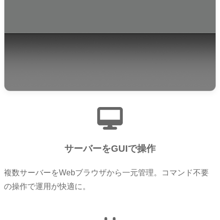
サーバーをGUIで操作
複数サーバーをWebブラウザから一元管理。コマンド不要
の操作で運用が快適に。