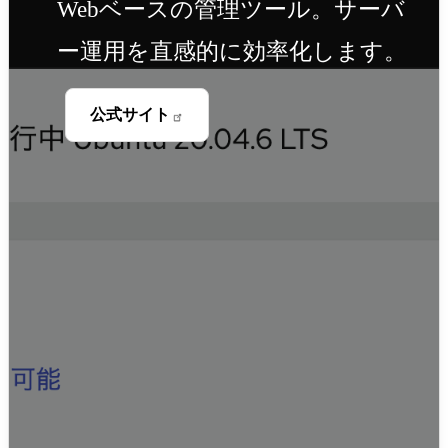
Webベースの管理ツール。サーバ
ー運用を直感的に効率化します。
公式サイト