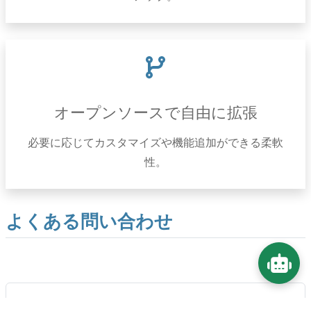
オープンソースで自由に拡張
必要に応じてカスタマイズや機能追加ができる柔軟
性。
よくある問い合わせ
CockpitはどのOSで使えますか？