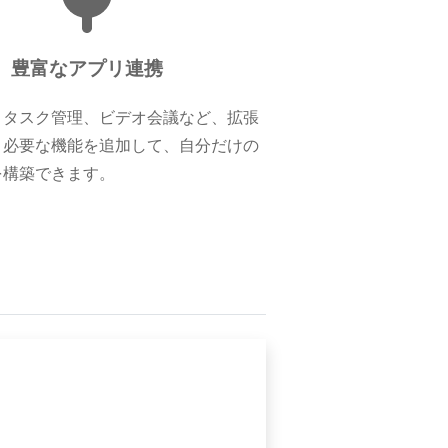
豊富なアプリ連携
、タスク管理、ビデオ会議など、拡張
。必要な機能を追加して、自分だけの
を構築できます。