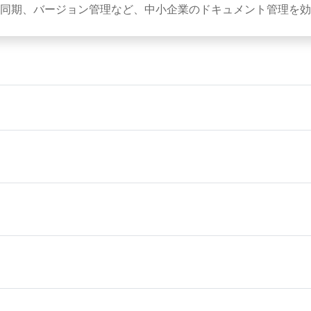
同期、バージョン管理など、中小企業のドキュメント管理を効