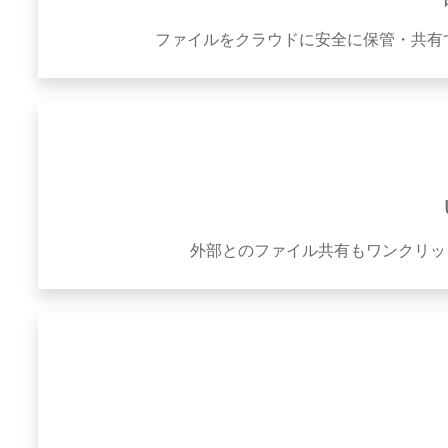
ファイルをクラウドに安全に保管・共有でき、
外部とのファイル共有もワンクリッ