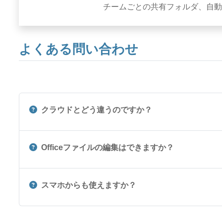
チームごとの共有フォルダ、自動
よくある問い合わせ
クラウドとどう違うのですか？
Officeファイルの編集はできますか？
スマホからも使えますか？