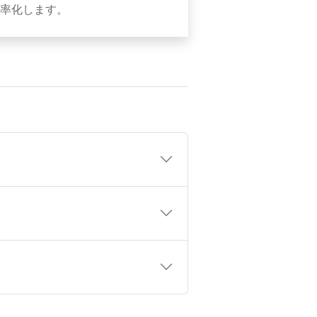
率化します。