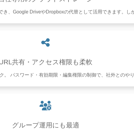
Google DriveやDropboxの代替として活用できます。
URL共有・アクセス権限も柔軟
ク。 パスワード・有効期限・編集権限の制御で、社外とのや
グループ運用にも最適