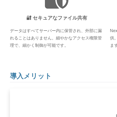
🔐 セキュアなファイル共有
データはすべてサーバー内に保管され、外部に漏
Ne
れることはありません。細やかなアクセス権限管
供
理で、細かく制御が可能です。
ま
導入メリット