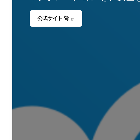
公式サイト
🚀