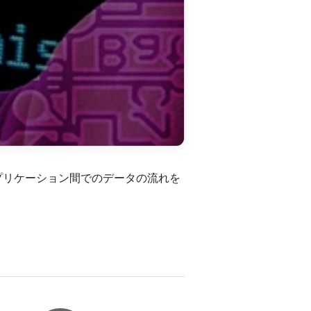
アプリケーション間でのデータの流れを