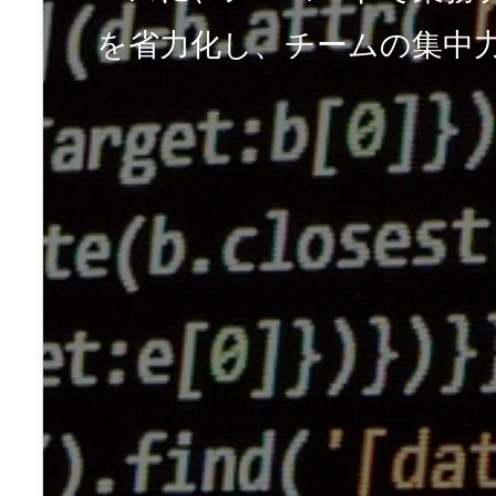
を省力化し、チームの集中