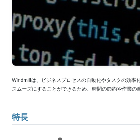
Windmillは、ビジネスプロセスの自動化やタスクの
スムーズにすることができるため、時間の節約や作業の
特長