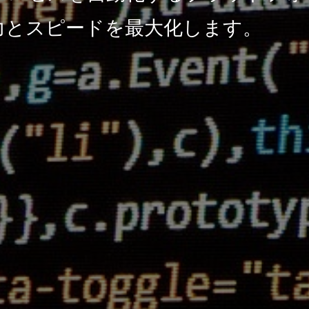
力とスピードを最大化します。