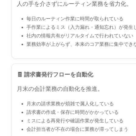
人の手を介さずにルーティン業務を省力化。
毎日のルーティン作業に時間が取られている
手作業によるミス（入力漏れ・通知忘れ）が発生
社内の情報共有がリアルタイムで行われていない
業務効率が上がらず、本来のコア業務に集中でき
🧾 請求書発行フローを自動化
月末の会計業務の自動化を推進。
月末の請求業務が煩雑で属人化している
請求書の作成・保存に時間がかかっている
ミスによる再発行や確認作業が発生している
会計担当者が不在の場合に業務が滞ってしまう