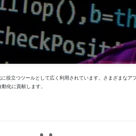
効率化に役立つツールとして広く利用されています。さまざまな
自動化に貢献します。