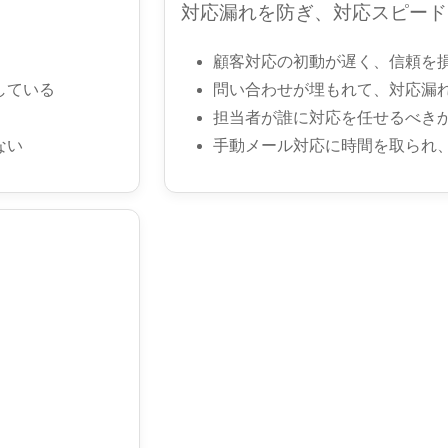
対応漏れを防ぎ、対応スピード
顧客対応の初動が遅く、信頼を
している
問い合わせが埋もれて、対応漏
担当者が誰に対応を任せるべき
ない
手動メール対応に時間を取られ